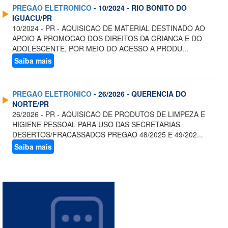
PREGAO ELETRONICO
- 10/2024 - RIO BONITO DO
IGUACU/PR
10/2024 - PR - AQUISICAO DE MATERIAL DESTINADO AO
APOIO A PROMOCAO DOS DIREITOS DA CRIANCA E DO
ADOLESCENTE, POR MEIO DO ACESSO A PRODU...
Saiba mais
PREGAO ELETRONICO
- 26/2026 - QUERENCIA DO
NORTE/PR
26/2026 - PR - AQUISICAO DE PRODUTOS DE LIMPEZA E
HIGIENE PESSOAL PARA USO DAS SECRETARIAS
DESERTOS/FRACASSADOS PREGAO 48/2025 E 49/202...
Saiba mais