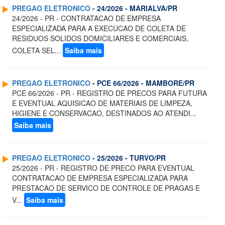
PREGAO ELETRONICO
- 24/2026 - MARIALVA/PR
24/2026 - PR - CONTRATACAO DE EMPRESA
ESPECIALIZADA PARA A EXECUCAO DE COLETA DE
RESIDUOS SOLIDOS DOMICILIARES E COMERCIAIS,
COLETA SEL...
Saiba mais
PREGAO ELETRONICO
- PCE 66/2026 - MAMBORE/PR
PCE 66/2026 - PR - REGISTRO DE PRECOS PARA FUTURA
E EVENTUAL AQUISICAO DE MATERIAIS DE LIMPEZA,
HIGIENE E CONSERVACAO, DESTINADOS AO ATENDI...
Saiba mais
PREGAO ELETRONICO
- 25/2026 - TURVO/PR
25/2026 - PR - REGISTRO DE PRECO PARA EVENTUAL
CONTRATACAO DE EMPRESA ESPECIALIZADA PARA
PRESTACAO DE SERVICO DE CONTROLE DE PRAGAS E
V...
Saiba mais