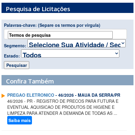
Pesquisa de Licitações
Palavras-chave:
(Separe os termos por virgula)
Segmento:
Estado:
Confira Também
PREGAO ELETRONICO
- 46/2026 - MAUA DA SERRA/PR
46/2026 - PR - REGISTRO DE PRECOS PARA FUTURA E
EVENTUAL AQUISICAO DE PRODUTOS DE HIGIENE E
LIMPEZA PARA ATENDER A DEMANDA DE TODAS AS ...
Saiba mais