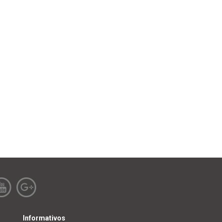
Informativos