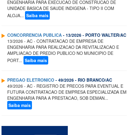
ENGENHARIA PARA EXECUCAO DE CONSTRUCAO DE
UNIDADE BASICA DE SAUDE INDIGENA - TIPO II COM
ALOJA...
Saiba mais
CONCORRENCIA PUBLICA
- 13/2026 - PORTO WALTER/AC
13/2026 - AC - CONTRATACAO DE EMPRESA DE
ENGENHARIA PARA REALIZACAO DA REVITALIZACAO E
AMPLIACAO DE PREDIO PUBLICO NO MUNICIPIO DE
PORT...
Saiba mais
PREGAO ELETRONICO
- 49/2026 - RIO BRANCO/AC
49/2026 - AC - REGISTRO DE PRECOS PARA EVENTUAL E
FUTURA CONTRATACAO DE EMPRESA ESPECIALIZADA EM
ENGENHARIA PARA A PRESTACAO, SOB DEMAN...
Saiba mais