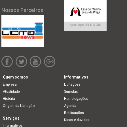
Nossos Parceiros
Quem somos
Informativos
Empresa
Licitações
Atualidade
Súmulas
História
Homologações
Origem da Licitação
Agenda
Retificações
Serviços
Dicas e dúvidas
Informativos