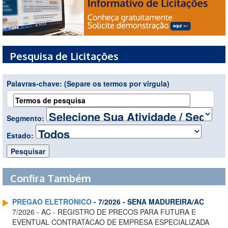
Pesquisa de Licitações
Palavras-chave:
(Separe os termos por virgula)
Segmento:
Estado:
Confira Também
PREGAO ELETRONICO
- 7/2026 - SENA MADUREIRA/AC
7/2026 - AC - REGISTRO DE PRECOS PARA FUTURA E
EVENTUAL CONTRATACAO DE EMPRESA ESPECIALIZADA