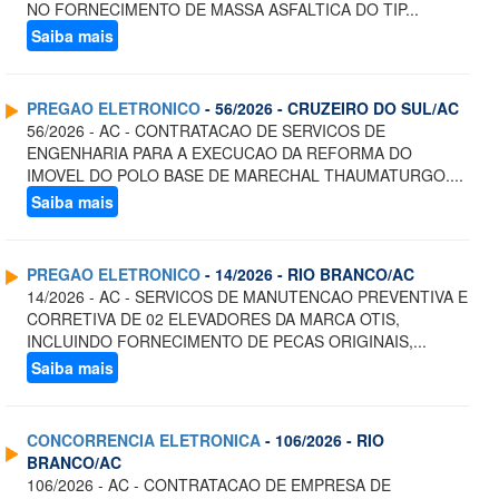
NO FORNECIMENTO DE MASSA ASFALTICA DO TIP...
Saiba mais
PREGAO ELETRONICO
- 56/2026 - CRUZEIRO DO SUL/AC
56/2026 - AC - CONTRATACAO DE SERVICOS DE
ENGENHARIA PARA A EXECUCAO DA REFORMA DO
IMOVEL DO POLO BASE DE MARECHAL THAUMATURGO....
Saiba mais
PREGAO ELETRONICO
- 14/2026 - RIO BRANCO/AC
14/2026 - AC - SERVICOS DE MANUTENCAO PREVENTIVA E
CORRETIVA DE 02 ELEVADORES DA MARCA OTIS,
INCLUINDO FORNECIMENTO DE PECAS ORIGINAIS,...
Saiba mais
CONCORRENCIA ELETRONICA
- 106/2026 - RIO
BRANCO/AC
106/2026 - AC - CONTRATACAO DE EMPRESA DE