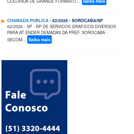
COLORIDA DE GRANDE FORMATO....
Saiba mais
CHAMADA PUBLICA
- 62/2026 - SOROCABA/SP
62/2026 - SP - RP DE SERVICOS GRAFICOS DIVERSOS
PARA AT ENDER DEMADAS DA PREF. SOROCABA -
SECOM...
Saiba mais