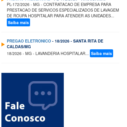
PL-172/2026 - MG - CONTRATACAO DE EMPRESA PARA
PRESTACAO DE SERVICOS ESPECIALIZADOS DE LAVAGEM
DE ROUPA HOSPITALAR PARA ATENDER AS UNIDADES...
Saiba mais
PREGAO ELETRONICO
- 18/2026 - SANTA RITA DE
CALDAS/MG
18/2026 - MG - LAVANDERIA HOSPITALAR...
Saiba mais