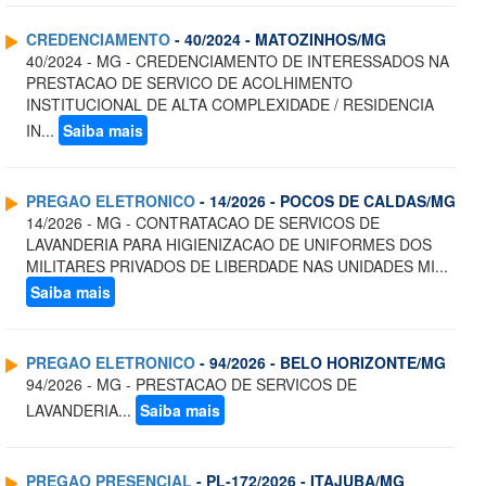
CREDENCIAMENTO
- 40/2024 - MATOZINHOS/MG
40/2024 - MG - CREDENCIAMENTO DE INTERESSADOS NA
PRESTACAO DE SERVICO DE ACOLHIMENTO
INSTITUCIONAL DE ALTA COMPLEXIDADE / RESIDENCIA
IN...
Saiba mais
PREGAO ELETRONICO
- 14/2026 - POCOS DE CALDAS/MG
14/2026 - MG - CONTRATACAO DE SERVICOS DE
LAVANDERIA PARA HIGIENIZACAO DE UNIFORMES DOS
MILITARES PRIVADOS DE LIBERDADE NAS UNIDADES MI...
Saiba mais
PREGAO ELETRONICO
- 94/2026 - BELO HORIZONTE/MG
94/2026 - MG - PRESTACAO DE SERVICOS DE
LAVANDERIA...
Saiba mais
PREGAO PRESENCIAL
- PL-172/2026 - ITAJUBA/MG