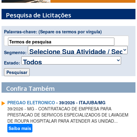
Pesquisa de Licitações
Palavras-chave:
(Separe os termos por virgula)
Segmento:
Estado:
Confira Também
PREGAO ELETRONICO
- 39/2026 - ITAJUBA/MG
39/2026 - MG - CONTRATACAO DE EMPRESA PARA
PRESTACAO DE SERVICOS ESPECIALIZADOS DE LAVAGEM
DE ROUPA HOSPITALAR PARA ATENDER AS UNIDAD...
Saiba mais