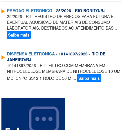
PREGAO ELETRONICO
- 25/2026 - RIO BONITO/RJ
25/2026 - RJ - REGISTRO DE PRECOS PARA FUTURA E
EVENTUAL AQUISICAO DE MATERIAIS DE CONSUMO
LABORATORIAIS, DESTINADOS AO ATENDIMENTO DAS...
Saiba mais
DISPENSA ELETRONICA
- 10141897/2026 - RIO DE
JANEIRO/RJ
10141897/2026 - RJ - FILTRO COM MEMBRANA EM
NITROCELULOSE MEMBRANA DE NITROCELULOSE 10 UM
MDI CNPC-SS12 1 ROLO DE 50 M ...
Saiba mais