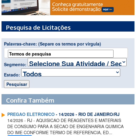
Pesquisa de Licitações
Palavras-chave:
(Separe os termos por virgula)
Segmento:
Estado:
Confira Também
PREGAO ELETRONICO
- 14/2026 - RIO DE JANEIRO/RJ
14/2026 - RJ - AQUISICAO DE REAGENTES E MATERIAIS
DE CONSUMO PARA A SECAO DE ENGENHARIA QUIMICA
DO IME CONFORME TERMO DE REFERENCIA, ED...