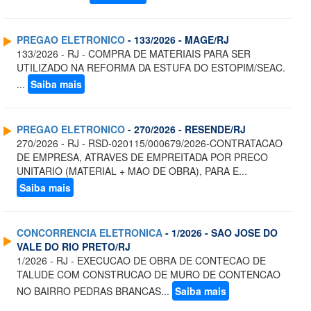
PREGAO ELETRONICO
- 133/2026 - MAGE/RJ
133/2026 - RJ - COMPRA DE MATERIAIS PARA SER
UTILIZADO NA REFORMA DA ESTUFA DO ESTOPIM/SEAC.
...
Saiba mais
PREGAO ELETRONICO
- 270/2026 - RESENDE/RJ
270/2026 - RJ - RSD-020115/000679/2026-CONTRATACAO
DE EMPRESA, ATRAVES DE EMPREITADA POR PRECO
UNITARIO (MATERIAL + MAO DE OBRA), PARA E...
Saiba mais
CONCORRENCIA ELETRONICA
- 1/2026 - SAO JOSE DO
VALE DO RIO PRETO/RJ
1/2026 - RJ - EXECUCAO DE OBRA DE CONTECAO DE
TALUDE COM CONSTRUCAO DE MURO DE CONTENCAO
NO BAIRRO PEDRAS BRANCAS...
Saiba mais