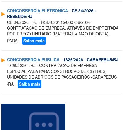
CONCORRENCIA ELETRONICA
- CE 34/2026 -
RESENDE/RJ
CE 34/2026 - RJ - RSD-020115/000756/2026 -
CONTRATACAO DE EMPRESA, ATRAVES DE EMPREITADA
POR PRECO UNITARIO (MATERIAL + MAO DE OBRA),
PARA...
Saiba mais
CONCORRENCIA PUBLICA
- 1826/2026 - CARAPEBUS/RJ
1826/2026 - RJ - CONTRATACAO DE EMPRESA
ESPECIALIZADA PARA CONSTRUCAO DE 03 (TRES)
UNIDADES DE ABRIGOS DE PASSAGEIROS -CARAPEBUS
/RJ...
Saiba mais