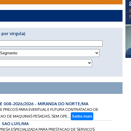
 por virgula)
CE 008-2026/2026 - MIRANDA DO NORTE/MA
 DE PRECOS PARA EVENTUAL E FUTURA CONTRATACAO DE
CAO DE MAQUINAS PESADAS, SEM OPE...
Saiba mais
 - SAO LUIS/MA
PRESA ESPECIALIZADA PARA PRESTACAO DE SERVICOS