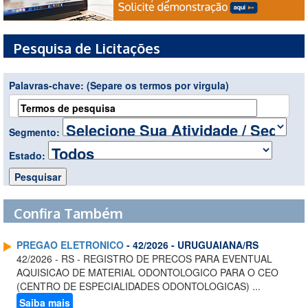
Pesquisa de Licitações
Palavras-chave:
(Separe os termos por virgula)
Segmento:
Estado:
Confira Também
PREGAO ELETRONICO
- 42/2026 - URUGUAIANA/RS
42/2026 - RS - REGISTRO DE PRECOS PARA EVENTUAL
AQUISICAO DE MATERIAL ODONTOLOGICO PARA O CEO
(CENTRO DE ESPECIALIDADES ODONTOLOGICAS) ...
Saiba mais