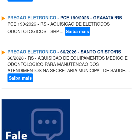
PREGAO ELETRONICO
- PCE 190/2026 - GRAVATAI/RS
PCE 190/2026 - RS - AQUISICAO DE ELETRODOS
ODONTOLOGICOS - SRP....
Saiba mais
PREGAO ELETRONICO
- 66/2026 - SANTO CRISTO/RS
66/2026 - RS - AQUISICAO DE EQUIPAMENTOS MEDICO E
ODONTOLOGICO PARA MANUTENCAO DOS
ATENDIMENTOS NA SECRETARIA MUNICIPAL DE SAUDE....
Saiba mais