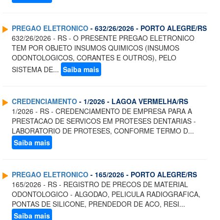
PREGAO ELETRONICO
- 632/26/2026 - PORTO ALEGRE/RS
632/26/2026 - RS - O PRESENTE PREGAO ELETRONICO
TEM POR OBJETO INSUMOS QUIMICOS (INSUMOS
ODONTOLOGICOS, CORANTES E OUTROS), PELO
SISTEMA DE...
Saiba mais
CREDENCIAMENTO
- 1/2026 - LAGOA VERMELHA/RS
1/2026 - RS - CREDENCIAMENTO DE EMPRESA PARA A
PRESTACAO DE SERVICOS EM PROTESES DENTARIAS -
LABORATORIO DE PROTESES, CONFORME TERMO D...
Saiba mais
PREGAO ELETRONICO
- 165/2026 - PORTO ALEGRE/RS
165/2026 - RS - REGISTRO DE PRECOS DE MATERIAL
ODONTOLOGICO - ALGODAO, PELICULA RADIOGRAFICA,
PONTAS DE SILICONE, PRENDEDOR DE ACO, RESI...
Saiba mais