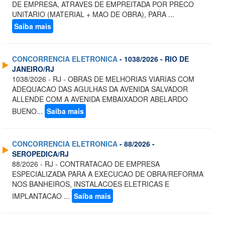
DE EMPRESA, ATRAVES DE EMPREITADA POR PRECO
UNITARIO (MATERIAL + MAO DE OBRA), PARA ...
Saiba mais
CONCORRENCIA ELETRONICA
- 1038/2026 - RIO DE
JANEIRO/RJ
1038/2026 - RJ - OBRAS DE MELHORIAS VIARIAS COM
ADEQUACAO DAS AGULHAS DA AVENIDA SALVADOR
ALLENDE COM A AVENIDA EMBAIXADOR ABELARDO
BUENO...
Saiba mais
CONCORRENCIA ELETRONICA
- 88/2026 -
SEROPEDICA/RJ
88/2026 - RJ - CONTRATACAO DE EMPRESA
ESPECIALIZADA PARA A EXECUCAO DE OBRA/REFORMA
NOS BANHEIROS, INSTALACOES ELETRICAS E
IMPLANTACAO ...
Saiba mais