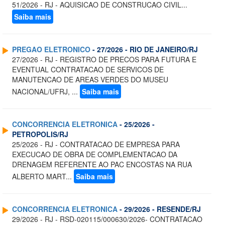
51/2026 - RJ - AQUISICAO DE CONSTRUCAO CIVIL...
Saiba mais
PREGAO ELETRONICO
- 27/2026 - RIO DE JANEIRO/RJ
27/2026 - RJ - REGISTRO DE PRECOS PARA FUTURA E
EVENTUAL CONTRATACAO DE SERVICOS DE
MANUTENCAO DE AREAS VERDES DO MUSEU
NACIONAL/UFRJ, ...
Saiba mais
CONCORRENCIA ELETRONICA
- 25/2026 -
PETROPOLIS/RJ
25/2026 - RJ - CONTRATACAO DE EMPRESA PARA
EXECUCAO DE OBRA DE COMPLEMENTACAO DA
DRENAGEM REFERENTE AO PAC ENCOSTAS NA RUA
ALBERTO MART...
Saiba mais
CONCORRENCIA ELETRONICA
- 29/2026 - RESENDE/RJ
29/2026 - RJ - RSD-020115/000630/2026- CONTRATACAO