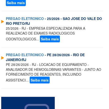
Saiba mais
PREGAO ELETRONICO
- 25/2026 - SAO JOSE DO VALE DO
RIO PRETO/RJ
25/2026 - RJ - EMPRESA ESPECIALIZADA PARA A
REALIZACAO DE EXAMES RADIOLOGICOS
ODONTOLOGICOS...
Saiba mais
PREGAO ELETRONICO
- PE 28/26/2026 - RIO DE
JANEIRO/RJ
PE 28/26/2026 - RJ - LOCACAO DE EQUIPAMENTO -
ANALISADOR DE HEMOGLOBINAS VARIANTES - JUNTO AO
FORNECIMENTO DE REAGENTES, INCLUINDO
ASSISTENCI...
Saiba mais