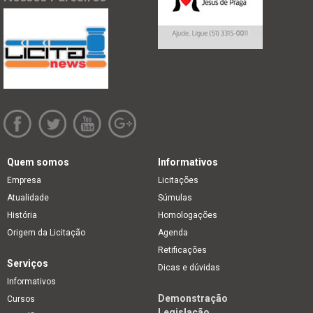
Quem somos
Informativos
Empresa
Licitações
Atualidade
Súmulas
História
Homologações
Origem da Licitação
Agenda
Retificações
Serviços
Dicas e dúvidas
Informativos
Demonstração
Cursos
Legislação