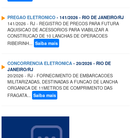
PREGAO ELETRONICO
- 141/2026 - RIO DE JANEIRO/RJ
141/2026 - RJ - REGISTRO DE PRECOS PARA FUTURA
AQUISICAO DE ACESSORIOS PARA VIABILIZAR A
CONSTRUCAO DE 10 LANCHAS DE OPERACOES
RIBEIRINH...
Saiba mais
CONCORRENCIA ELETRONICA
- 20/2026 - RIO DE
JANEIRO/RJ
20/2026 - RJ - FORNECIMENTO DE EMBARCACOES
MILITARIZADAS, DESTINADAS A FUNCAO DE LANCHA
ORGANICA DE 11METROS DE COMPRIMENTO DAS
FRAGATA...
Saiba mais