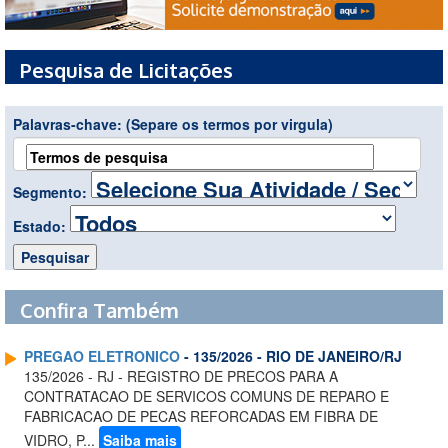
Pesquisa de Licitações
Palavras-chave:
(Separe os termos por virgula)
Segmento:
Estado:
Confira Também
PREGAO ELETRONICO
- 135/2026 - RIO DE JANEIRO/RJ
135/2026 - RJ - REGISTRO DE PRECOS PARA A
CONTRATACAO DE SERVICOS COMUNS DE REPARO E
FABRICACAO DE PECAS REFORCADAS EM FIBRA DE
VIDRO, P...
Saiba mais