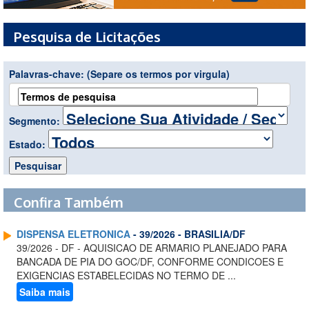
Pesquisa de Licitações
Palavras-chave:
(Separe os termos por virgula)
Segmento:
Estado:
Confira Também
DISPENSA ELETRONICA
- 39/2026 - BRASILIA/DF
39/2026 - DF - AQUISICAO DE ARMARIO PLANEJADO PARA
BANCADA DE PIA DO GOC/DF, CONFORME CONDICOES E
EXIGENCIAS ESTABELECIDAS NO TERMO DE ...
Saiba mais