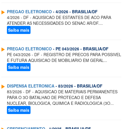
PREGAO ELETRONICO
- 4/2026 - BRASILIA/DF
4/2026 - DF - AQUISICAO DE ESTANTES DE ACO PARA
ATENDER AS NECESSIDADES DO SENAC AR/DF....
Saiba mais
PREGAO ELETRONICO
- PE 043/2026 - BRASILIA/DF
PE 043/2026 - DF - REGISTRO DE PRECOS PARA POSSIVEL
E FUTURA AQUISICAO DE MOBILIARIO EM GERAL...
Saiba mais
DISPENSA ELETRONICA
- 83/2026 - BRASILIA/DF
83/2026 - DF - AQUISICAO DE MATERIAIS PERMANENTES
PARA O 3O BATALHAO DE PROTECAO E DEFESA
NUCLEAR, BIOLOGICA, QUIMICA E RADIOLOGICA (3O...
Saiba mais
CREDENCIAMENTO
- 1/2025 - BRASILIA/DF