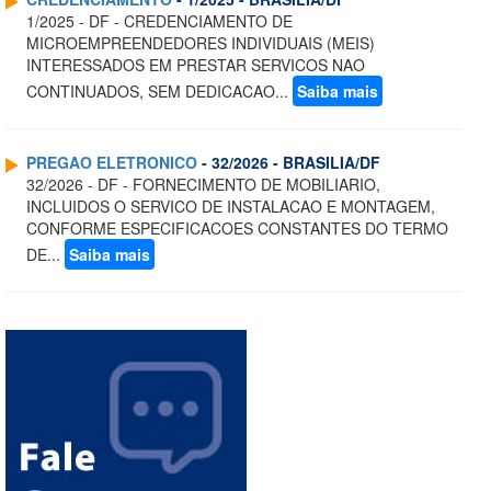
1/2025 - DF - CREDENCIAMENTO DE
MICROEMPREENDEDORES INDIVIDUAIS (MEIS)
INTERESSADOS EM PRESTAR SERVICOS NAO
CONTINUADOS, SEM DEDICACAO...
Saiba mais
PREGAO ELETRONICO
- 32/2026 - BRASILIA/DF
32/2026 - DF - FORNECIMENTO DE MOBILIARIO,
INCLUIDOS O SERVICO DE INSTALACAO E MONTAGEM,
CONFORME ESPECIFICACOES CONSTANTES DO TERMO
DE...
Saiba mais