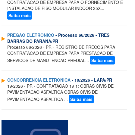
CONTRATACAO DE EMPRESA PARA O FORNECIMENTO E
INSTALACAO DE PISO MODULAR INDOOR 25X...
Saiba mais
PREGAO ELETRONICO
- Processo 66/2026 - TRES
BARRAS DO PARANA/PR
Processo 66/2026 - PR - REGISTRO DE PRECOS PARA
CONTRATACAO DE EMPRESA PARA PRESTACAO DE
SERVICOS DE MANUTENCAO PREDIAL...
Saiba mais
CONCORRENCIA ELETRONICA
- 19/2026 - LAPA/PR
19/2026 - PR - CONTRATACAO 19 1: OBRAS CIVIS DE
PAVIMENTACAO ASFALTICA OBRAS CIVIS DE
PAVIMENTACAO ASFALTICA ...
Saiba mais