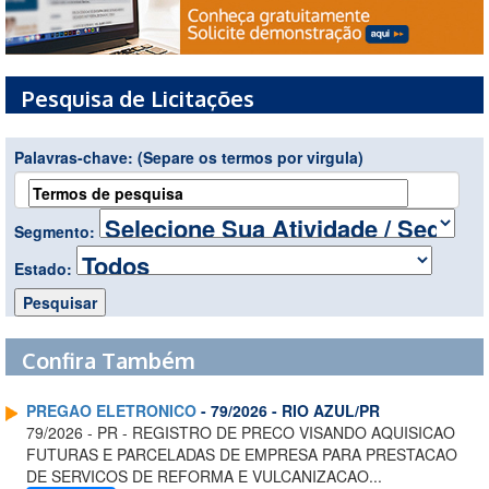
Pesquisa de Licitações
Palavras-chave:
(Separe os termos por virgula)
Segmento:
Estado:
Confira Também
PREGAO ELETRONICO
- 79/2026 - RIO AZUL/PR
79/2026 - PR - REGISTRO DE PRECO VISANDO AQUISICAO
FUTURAS E PARCELADAS DE EMPRESA PARA PRESTACAO
DE SERVICOS DE REFORMA E VULCANIZACAO...