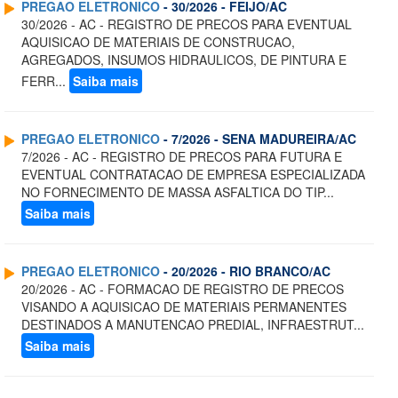
PREGAO ELETRONICO
- 30/2026 - FEIJO/AC
30/2026 - AC - REGISTRO DE PRECOS PARA EVENTUAL
AQUISICAO DE MATERIAIS DE CONSTRUCAO,
AGREGADOS, INSUMOS HIDRAULICOS, DE PINTURA E
FERR...
Saiba mais
PREGAO ELETRONICO
- 7/2026 - SENA MADUREIRA/AC
7/2026 - AC - REGISTRO DE PRECOS PARA FUTURA E
EVENTUAL CONTRATACAO DE EMPRESA ESPECIALIZADA
NO FORNECIMENTO DE MASSA ASFALTICA DO TIP...
Saiba mais
PREGAO ELETRONICO
- 20/2026 - RIO BRANCO/AC
20/2026 - AC - FORMACAO DE REGISTRO DE PRECOS
VISANDO A AQUISICAO DE MATERIAIS PERMANENTES
DESTINADOS A MANUTENCAO PREDIAL, INFRAESTRUT...
Saiba mais