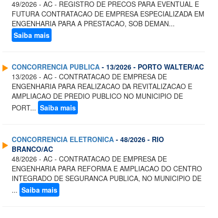
49/2026 - AC - REGISTRO DE PRECOS PARA EVENTUAL E
FUTURA CONTRATACAO DE EMPRESA ESPECIALIZADA EM
ENGENHARIA PARA A PRESTACAO, SOB DEMAN...
Saiba mais
CONCORRENCIA PUBLICA
- 13/2026 - PORTO WALTER/AC
13/2026 - AC - CONTRATACAO DE EMPRESA DE
ENGENHARIA PARA REALIZACAO DA REVITALIZACAO E
AMPLIACAO DE PREDIO PUBLICO NO MUNICIPIO DE
PORT...
Saiba mais
CONCORRENCIA ELETRONICA
- 48/2026 - RIO
BRANCO/AC
48/2026 - AC - CONTRATACAO DE EMPRESA DE
ENGENHARIA PARA REFORMA E AMPLIACAO DO CENTRO
INTEGRADO DE SEGURANCA PUBLICA, NO MUNICIPIO DE
...
Saiba mais