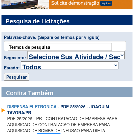
Pesquisa de Licitações
Palavras-chave:
(Separe os termos por virgula)
Segmento:
Estado:
Confira Também
DISPENSA ELETRONICA
- PDE 25/2026 - JOAQUIM
TAVORA/PR
PDE 25/2026 - PR - CONTRATACAO DE EMPRESA PARA
AQUISICAO DE CONTRATACAO DE EMPRESA PARA
AQUISICAO DE BOMBA DE INFUSAO PARA DIETA