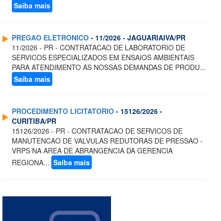
Saiba mais
PREGAO ELETRONICO
- 11/2026 - JAGUARIAIVA/PR
11/2026 - PR - CONTRATACAO DE LABORATORIO DE
SERVICOS ESPECIALIZADOS EM ENSAIOS AMBIENTAIS
PARA ATENDIMENTO AS NOSSAS DEMANDAS DE PRODU...
Saiba mais
PROCEDIMENTO LICITATORIO
- 15126/2026 -
CURITIBA/PR
15126/2026 - PR - CONTRATACAO DE SERVICOS DE
MANUTENCAO DE VALVULAS REDUTORAS DE PRESSAO -
VRPS NA AREA DE ABRANGENCIA DA GERENCIA
REGIONA...
Saiba mais