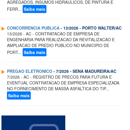
AGREGADOS, INSUMOS HIDRAULICOS, DE PINTURA E
FERR...
Saiba mais
CONCORRENCIA PUBLICA
- 13/2026 - PORTO WALTER/AC
13/2026 - AC - CONTRATACAO DE EMPRESA DE
ENGENHARIA PARA REALIZACAO DA REVITALIZACAO E
AMPLIACAO DE PREDIO PUBLICO NO MUNICIPIO DE
PORT...
Saiba mais
PREGAO ELETRONICO
- 7/2026 - SENA MADUREIRA/AC
7/2026 - AC - REGISTRO DE PRECOS PARA FUTURA E
EVENTUAL CONTRATACAO DE EMPRESA ESPECIALIZADA
NO FORNECIMENTO DE MASSA ASFALTICA DO TIP...
Saiba mais