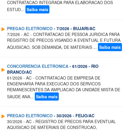
CONTRATACAO INTEGRADA PARA ELABORACAO DOS
ESTUD...
Saiba mais
PREGAO ELETRONICO
- 7/2026 - BUJARI/AC
7/2026 - AC - CONTRATACAO DE PESSOA JURIDICA PARA
REGISTRO DE PRECOS VISANDO A EVENTUAL E FUTURA
AQUISICAO, SOB DEMANDA, DE MATERIAIS ...
Saiba mais
CONCORRENCIA ELETRONICA
- 61/2026 - RIO
BRANCO/AC
61/2026 - AC - CONTRATACAO DE EMPRESA DE
ENGENHARIA PARA EXECUCAO DOS SERVICOS
REMANESCENTES DA AMPLIACAO DA UNIDADE MISTA DE
SAUDE ANA...
Saiba mais
PREGAO ELETRONICO
- 30/2026 - FEIJO/AC
30/2026 - AC - REGISTRO DE PRECOS PARA EVENTUAL
AQUISICAO DE MATERIAIS DE CONSTRUCAO,