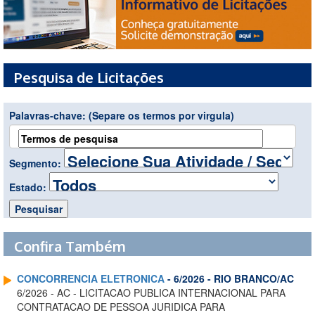
Pesquisa de Licitações
Palavras-chave:
(Separe os termos por virgula)
Segmento:
Estado:
Confira Também
CONCORRENCIA ELETRONICA
- 6/2026 - RIO BRANCO/AC
6/2026 - AC - LICITACAO PUBLICA INTERNACIONAL PARA
CONTRATACAO DE PESSOA JURIDICA PARA