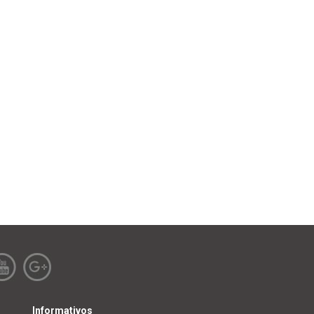
Informativos