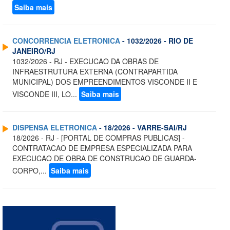
Saiba mais
CONCORRENCIA ELETRONICA
- 1032/2026 - RIO DE
JANEIRO/RJ
1032/2026 - RJ - EXECUCAO DA OBRAS DE
INFRAESTRUTURA EXTERNA (CONTRAPARTIDA
MUNICIPAL) DOS EMPREENDIMENTOS VISCONDE II E
VISCONDE III, LO...
Saiba mais
DISPENSA ELETRONICA
- 18/2026 - VARRE-SAI/RJ
18/2026 - RJ - [PORTAL DE COMPRAS PUBLICAS] -
CONTRATACAO DE EMPRESA ESPECIALIZADA PARA
EXECUCAO DE OBRA DE CONSTRUCAO DE GUARDA-
CORPO,...
Saiba mais