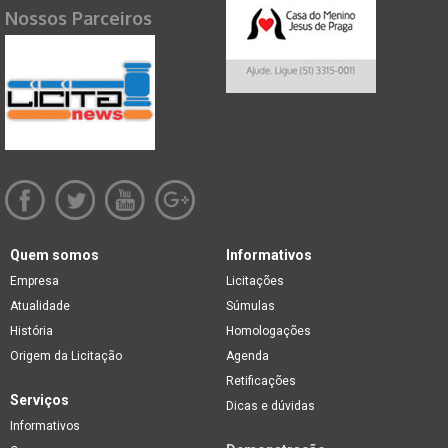
Nossos Parceiros
Quem somos
Informativos
Empresa
Licitações
Atualidade
Súmulas
História
Homologações
Origem da Licitação
Agenda
Retificações
Serviços
Dicas e dúvidas
Informativos