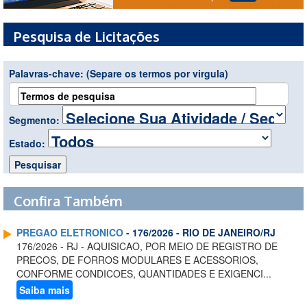
Pesquisa de Licitações
Palavras-chave:
(Separe os termos por virgula)
Segmento:
Estado:
Confira Também
PREGAO ELETRONICO
- 176/2026 - RIO DE JANEIRO/RJ
176/2026 - RJ - AQUISICAO, POR MEIO DE REGISTRO DE
PRECOS, DE FORROS MODULARES E ACESSORIOS,
CONFORME CONDICOES, QUANTIDADES E EXIGENCI...
Saiba mais