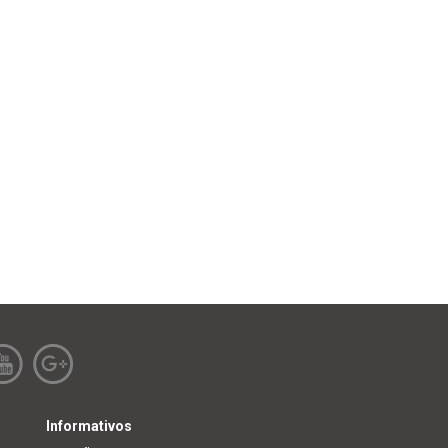
Informativos