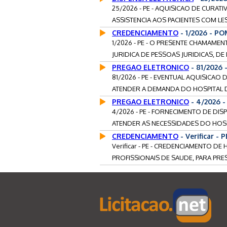
25/2026 - PE - AQUISICAO DE CURAT
ASSISTENCIA AOS PACIENTES COM LE
CREDENCIAMENTO
- 1/2026 - P
1/2026 - PE - O PRESENTE CHAMAM
JURIDICA DE PESSOAS JURIDICAS, DE 
PREGAO ELETRONICO
- 81/2026 
81/2026 - PE - EVENTUAL AQUISICAO
ATENDER A DEMANDA DO HOSPITAL DA
PREGAO ELETRONICO
- 4/2026 -
4/2026 - PE - FORNECIMENTO DE DI
ATENDER AS NECESSIDADES DO HOSP
CREDENCIAMENTO
- Verificar -
Verificar - PE - CREDENCIAMENTO DE
PROFISSIONAIS DE SAUDE, PARA PRES