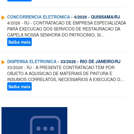
CONCORRENCIA ELETRONICA
- 4/2026 - QUISSAMA/RJ
4/2026 - RJ - CONTRATACAO DE EMPRESA ESPECIALIZADA
PARA EXECUCAO DOS SERVICOS DE RESTAURACAO DA
CAPELA NOSSA SENHORA DO PATROCINIO, SI...
Saiba mais
DISPENSA ELETRONICA
- 33/2026 - RIO DE JANEIRO/RJ
33/2026 - RJ - A PRESENTE CONTRATACAO TEM POR
OBJETO A AQUISICAO DE MATERIAIS DE PINTURA E
INSUMOS CORRELATOS, NECESSARIOS A EXECUCAO D...
Saiba mais