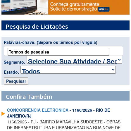
Pesquisa de Licitações
Palavras-chave:
(Separe os termos por virgula)
Segmento:
Estado:
Confira Também
CONCORRENCIA ELETRONICA
- 1160/2026 - RIO DE
JANEIRO/RJ
1160/2026 - RJ - BAIRRO MARAVILHA SUDOESTE - OBRAS
DE INFRAESTRUTURA E URBANIZACAO NA RUA NOVE DE