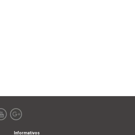
Informativos