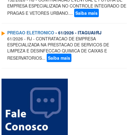
EMPRESA ESPECIALIZADA NO CONTROLE INTEGRADO DE
PRAGAS E VETORES URBANO....
Saiba mais
PREGAO ELETRONICO
- 61/2026 - ITAGUAI/RJ
61/2026 - RJ - CONTRATACAO DE EMPRESA
ESPECIALIZADA NA PRESTACAO DE SERVICOS DE
LIMPEZA E DESINFECCAO QUIMICA DE CAIXAS E
RESERVATORIOS...
Saiba mais