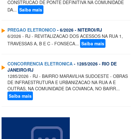
CONSTRUCAO DE PONTE DEFINITIVA NA COMUNIDADE
DA...
Saiba mais
PREGAO ELETRONICO
- 6/2026 - NITEROI/RJ
6/2026 - RJ - REVITALIZACAO DOS ACESSOS NA RUA 1,
TRAVESSAS A, B E C - FONSECA...
Saiba mais
CONCORRENCIA ELETRONICA
- 1285/2026 - RIO DE
JANEIRO/RJ
1285/2026 - RJ - BAIRRO MARAVILHA SUDOESTE - OBRAS
DE INFRAESTRUTURA E URBANIZACAO NA RUA A E
OUTRAS, NA COMUNIDADE DA COVANCA, NO BAIRR...
Saiba mais