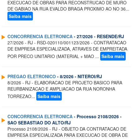
EXECUCAO DE OBRAS PARA RECONSTRUCAO DE MURO
DE GABIAO NA RUA EVALDO BRAGA PROXIMO AO NO 36...
Saiba mais
CONCORRENCIA ELETRONICA
- 27/2026 - RESENDE/RJ
27/2026 - RJ - RSD-020110/001123/2026 - CONTRATACAO
DE EMPRESA ESPECIALIZADA, ATRAVES DE EMPREITADA
POR PRECO UNITARIO (MATERIAL + MAO ...
Saiba mais
PREGAO ELETRONICO
- 8/2026 - NITEROI/RJ
8/2026 - RJ - ELABORACAO DE PROJETO BASICO PARA
REURBANIZACAO E AMPLIACAO DA RUA NORONHA
TORREZAO...
Saiba mais
CONCORRENCIA ELETRONICA
- Processo 2108/2026 -
SAO SEBASTIAO DO ALTO/RJ
Processo 2108/2026 - RJ - OBJETO DA CONTRATACAO DE
EMPRESA ESPECIALIZADA PARA EXECUCAO DE OBRA DE