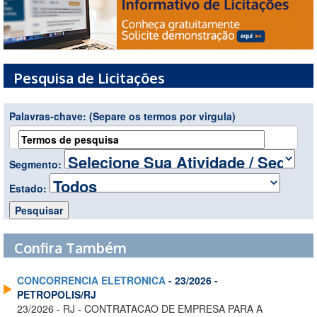
Pesquisa de Licitações
Palavras-chave:
(Separe os termos por virgula)
Segmento:
Estado:
Confira Também
CONCORRENCIA ELETRONICA
- 23/2026 -
PETROPOLIS/RJ
23/2026 - RJ - CONTRATACAO DE EMPRESA PARA A