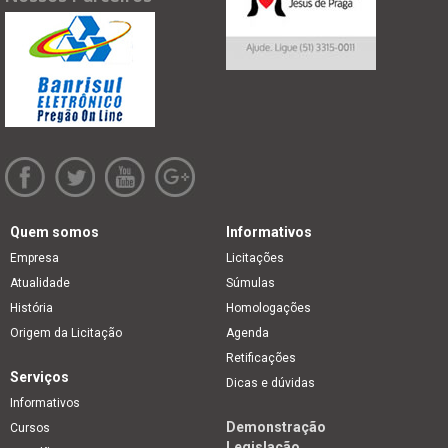
Quem somos
Informativos
Empresa
Licitações
Atualidade
Súmulas
História
Homologações
Origem da Licitação
Agenda
Retificações
Serviços
Dicas e dúvidas
Informativos
Demonstração
Cursos
Legislação