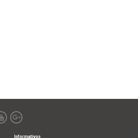
Informativos