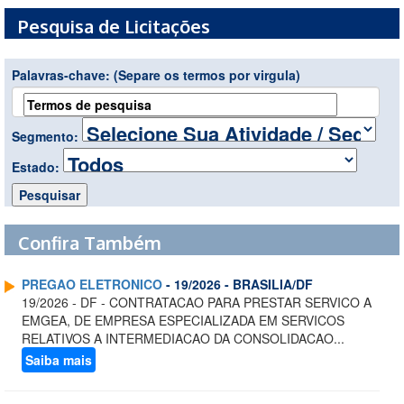
Pesquisa de Licitações
Palavras-chave:
(Separe os termos por virgula)
Segmento:
Estado:
Confira Também
PREGAO ELETRONICO
- 19/2026 - BRASILIA/DF
19/2026 - DF - CONTRATACAO PARA PRESTAR SERVICO A
EMGEA, DE EMPRESA ESPECIALIZADA EM SERVICOS
RELATIVOS A INTERMEDIACAO DA CONSOLIDACAO...
Saiba mais