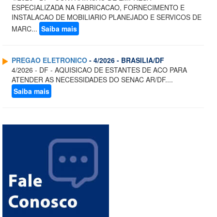
ESPECIALIZADA NA FABRICACAO, FORNECIMENTO E
INSTALACAO DE MOBILIARIO PLANEJADO E SERVICOS DE
MARC...
Saiba mais
PREGAO ELETRONICO
- 4/2026 - BRASILIA/DF
4/2026 - DF - AQUISICAO DE ESTANTES DE ACO PARA
ATENDER AS NECESSIDADES DO SENAC AR/DF....
Saiba mais