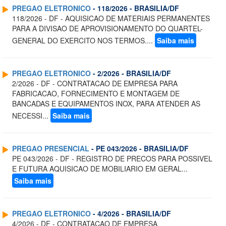
PREGAO ELETRONICO
- 118/2026 - BRASILIA/DF
118/2026 - DF - AQUISICAO DE MATERIAIS PERMANENTES
PARA A DIVISAO DE APROVISIONAMENTO DO QUARTEL-
GENERAL DO EXERCITO NOS TERMOS....
Saiba mais
PREGAO ELETRONICO
- 2/2026 - BRASILIA/DF
2/2026 - DF - CONTRATACAO DE EMPRESA PARA
FABRICACAO, FORNECIMENTO E MONTAGEM DE
BANCADAS E EQUIPAMENTOS INOX, PARA ATENDER AS
NECESSI...
Saiba mais
PREGAO PRESENCIAL
- PE 043/2026 - BRASILIA/DF
PE 043/2026 - DF - REGISTRO DE PRECOS PARA POSSIVEL
E FUTURA AQUISICAO DE MOBILIARIO EM GERAL...
Saiba mais
PREGAO ELETRONICO
- 4/2026 - BRASILIA/DF
4/2026 - DF - CONTRATACAO DE EMPRESA