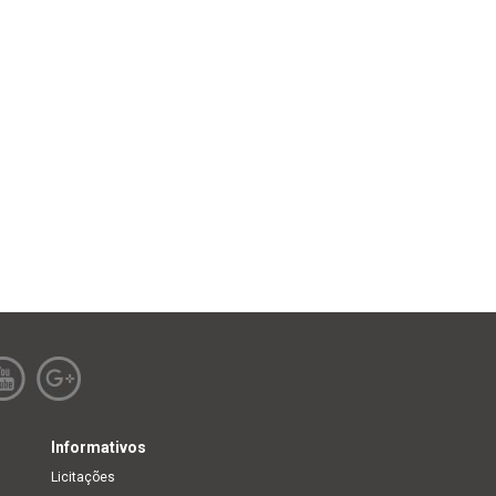
Informativos
Licitações