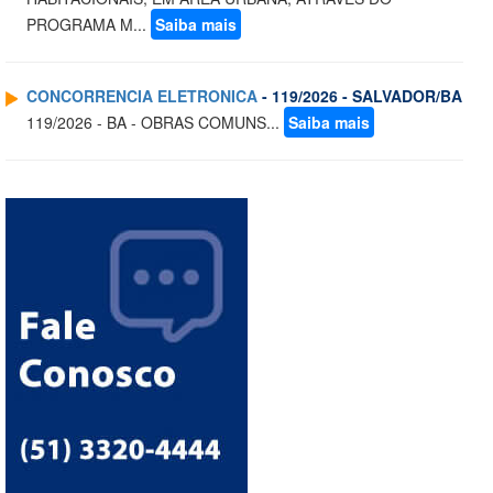
PROGRAMA M...
Saiba mais
CONCORRENCIA ELETRONICA
- 119/2026 - SALVADOR/BA
119/2026 - BA - OBRAS COMUNS...
Saiba mais