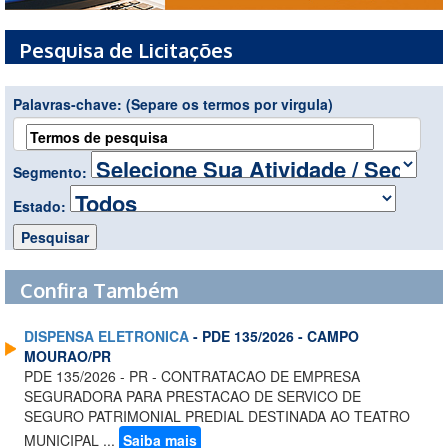
Pesquisa de Licitações
Palavras-chave:
(Separe os termos por virgula)
Segmento:
Estado:
Confira Também
DISPENSA ELETRONICA
- PDE 135/2026 - CAMPO
MOURAO/PR
PDE 135/2026 - PR - CONTRATACAO DE EMPRESA
SEGURADORA PARA PRESTACAO DE SERVICO DE
SEGURO PATRIMONIAL PREDIAL DESTINADA AO TEATRO
MUNICIPAL ...
Saiba mais