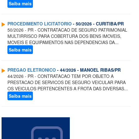
Saiba mais
PROCEDIMENTO LICITATORIO
- 50/2026 - CURITIBA/PR
50/2026 - PR - CONTRATACAO DE SEGURO PATRIMONIAL
MULTIRRISCO PARA COBERTURA DOS BENS IMOVEIS,
MOVEIS E EQUIPAMENTOS NAS DEPENDENCIAS DA...
Saiba mais
PREGAO ELETRONICO
- 44/2026 - MANOEL RIBAS/PR
44/2026 - PR - CONTRATACAO TEM POR OBJETO A
PRESTACAO DE SERVICOS DE SEGURO VEICULAR PARA
OS VEICULOS PERTENCENTES A FROTA DAS DIVERSAS...
Saiba mais