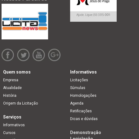
Quem somos
Informativos
Empresa
Licitações
Atualidade
Súmulas
História
Homologações
Origem da Licitação
Agenda
Retificações
Serviços
Dicas e dúvidas
Informativos
Demonstração
Cursos
Legislação