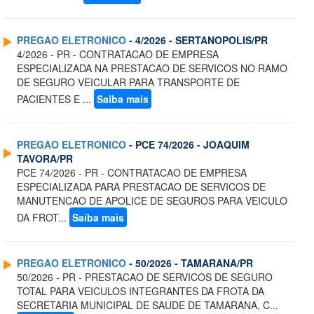
PREGAO ELETRONICO
- 4/2026 - SERTANOPOLIS/PR
4/2026 - PR - CONTRATACAO DE EMPRESA
ESPECIALIZADA NA PRESTACAO DE SERVICOS NO RAMO
DE SEGURO VEICULAR PARA TRANSPORTE DE
PACIENTES E ...
Saiba mais
PREGAO ELETRONICO
- PCE 74/2026 - JOAQUIM
TAVORA/PR
PCE 74/2026 - PR - CONTRATACAO DE EMPRESA
ESPECIALIZADA PARA PRESTACAO DE SERVICOS DE
MANUTENCAO DE APOLICE DE SEGUROS PARA VEICULO
DA FROT...
Saiba mais
PREGAO ELETRONICO
- 50/2026 - TAMARANA/PR
50/2026 - PR - PRESTACAO DE SERVICOS DE SEGURO
TOTAL PARA VEICULOS INTEGRANTES DA FROTA DA
SECRETARIA MUNICIPAL DE SAUDE DE TAMARANA, C...