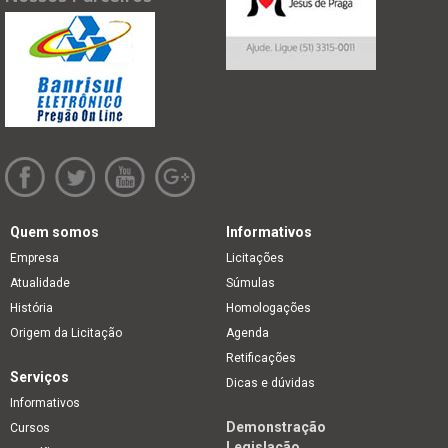
Quem somos
Informativos
Empresa
Licitações
Atualidade
Súmulas
História
Homologações
Origem da Licitação
Agenda
Retificações
Serviços
Dicas e dúvidas
Informativos
Demonstração
Cursos
Legislação