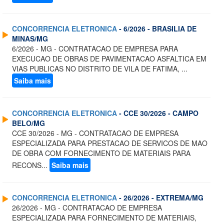
CONCORRENCIA ELETRONICA
- 6/2026 - BRASILIA DE
MINAS/MG
6/2026 - MG - CONTRATACAO DE EMPRESA PARA
EXECUCAO DE OBRAS DE PAVIMENTACAO ASFALTICA EM
VIAS PUBLICAS NO DISTRITO DE VILA DE FATIMA, ...
Saiba mais
CONCORRENCIA ELETRONICA
- CCE 30/2026 - CAMPO
BELO/MG
CCE 30/2026 - MG - CONTRATACAO DE EMPRESA
ESPECIALIZADA PARA PRESTACAO DE SERVICOS DE MAO
DE OBRA COM FORNECIMENTO DE MATERIAIS PARA
RECONS...
Saiba mais
CONCORRENCIA ELETRONICA
- 26/2026 - EXTREMA/MG
26/2026 - MG - CONTRATACAO DE EMPRESA
ESPECIALIZADA PARA FORNECIMENTO DE MATERIAIS,