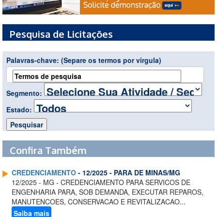
Pesquisa de Licitações
Palavras-chave:
(Separe os termos por virgula)
Segmento:
Estado:
Confira Também
CREDENCIAMENTO
- 12/2025 - PARA DE MINAS/MG
12/2025 - MG - CREDENCIAMENTO PARA SERVICOS DE
ENGENHARIA PARA, SOB DEMANDA, EXECUTAR REPAROS,
MANUTENCOES, CONSERVACAO E REVITALIZACAO...
Saiba mais