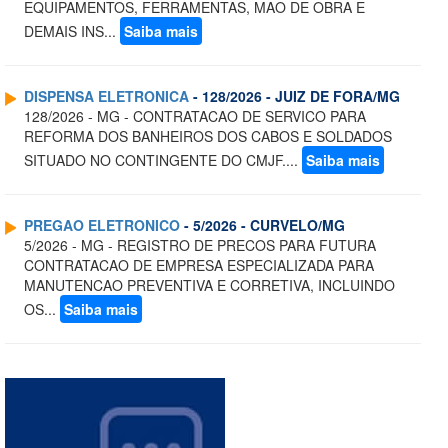
EQUIPAMENTOS, FERRAMENTAS, MAO DE OBRA E
DEMAIS INS...
Saiba mais
DISPENSA ELETRONICA
- 128/2026 - JUIZ DE FORA/MG
128/2026 - MG - CONTRATACAO DE SERVICO PARA
REFORMA DOS BANHEIROS DOS CABOS E SOLDADOS
SITUADO NO CONTINGENTE DO CMJF....
Saiba mais
PREGAO ELETRONICO
- 5/2026 - CURVELO/MG
5/2026 - MG - REGISTRO DE PRECOS PARA FUTURA
CONTRATACAO DE EMPRESA ESPECIALIZADA PARA
MANUTENCAO PREVENTIVA E CORRETIVA, INCLUINDO
OS...
Saiba mais