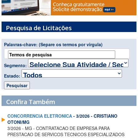
Pesquisa de Licitações
Palavras-chave:
(Separe os termos por virgula)
Segmento:
Estado:
Confira Também
CONCORRENCIA ELETRONICA
- 3/2026 - CRISTIANO
OTONI/MG
3/2026 - MG - CONTRATACAO DE EMPRESA PARA
PRESTACAO DE SERVICOS TECNICOS ESPECIALIZADOS