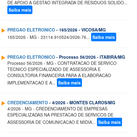
DE APOIO A GESTAO INTEGRADA DE RESIDUOS SOLIDO...
Saiba mais
PREGAO ELETRONICO
- 165/2026 - VICOSA/MG
165/2026 - MG - 23114.910524/2026-76...
Saiba mais
PREGAO ELETRONICO
- Processo 56/2026 - ITABIRA/MG
Processo 56/2026 - MG - CONTRATACAO DE SERVICO
TECNICO ESPECIALIZADO DE ASSESSORIA E
CONSULTORIA FINANCEIRA PARA A ELABORACAO
IMPLEMENTACAO E A...
Saiba mais
CREDENCIAMENTO
- 4/2026 - MONTES CLAROS/MG
4/2026 - MG - CREDENCIAMENTO DE EMPRESAS
ESPECIALIZADAS NA PRESTACAO DE SERVICOS DE
ASSESSORIA DE COMUNICACAO E MIDIA...
Saiba mais