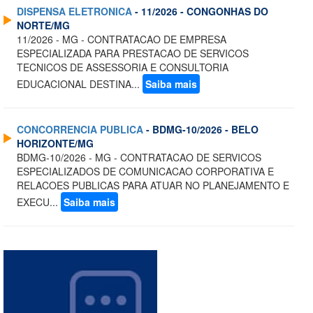
DISPENSA ELETRONICA
- 11/2026 - CONGONHAS DO
NORTE/MG
11/2026 - MG - CONTRATACAO DE EMPRESA
ESPECIALIZADA PARA PRESTACAO DE SERVICOS
TECNICOS DE ASSESSORIA E CONSULTORIA
EDUCACIONAL DESTINA...
Saiba mais
CONCORRENCIA PUBLICA
- BDMG-10/2026 - BELO
HORIZONTE/MG
BDMG-10/2026 - MG - CONTRATACAO DE SERVICOS
ESPECIALIZADOS DE COMUNICACAO CORPORATIVA E
RELACOES PUBLICAS PARA ATUAR NO PLANEJAMENTO E
EXECU...
Saiba mais