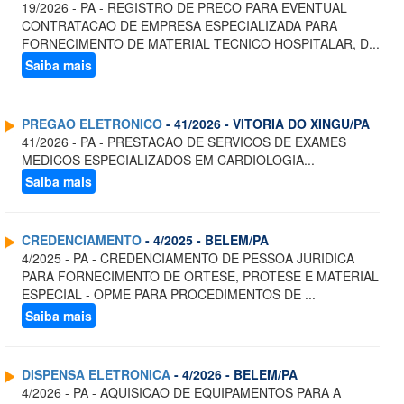
19/2026 - PA - REGISTRO DE PRECO PARA EVENTUAL
CONTRATACAO DE EMPRESA ESPECIALIZADA PARA
FORNECIMENTO DE MATERIAL TECNICO HOSPITALAR, D...
Saiba mais
PREGAO ELETRONICO
- 41/2026 - VITORIA DO XINGU/PA
41/2026 - PA - PRESTACAO DE SERVICOS DE EXAMES
MEDICOS ESPECIALIZADOS EM CARDIOLOGIA...
Saiba mais
CREDENCIAMENTO
- 4/2025 - BELEM/PA
4/2025 - PA - CREDENCIAMENTO DE PESSOA JURIDICA
PARA FORNECIMENTO DE ORTESE, PROTESE E MATERIAL
ESPECIAL - OPME PARA PROCEDIMENTOS DE ...
Saiba mais
DISPENSA ELETRONICA
- 4/2026 - BELEM/PA
4/2026 - PA - AQUISICAO DE EQUIPAMENTOS PARA A