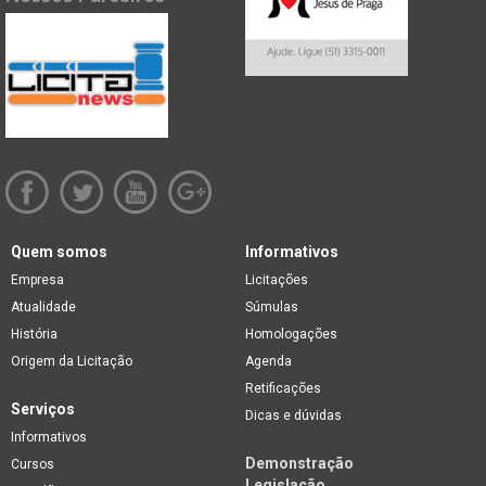
Quem somos
Informativos
Empresa
Licitações
Atualidade
Súmulas
História
Homologações
Origem da Licitação
Agenda
Retificações
Serviços
Dicas e dúvidas
Informativos
Demonstração
Cursos
Legislação