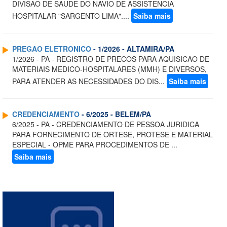
DIVISAO DE SAUDE DO NAVIO DE ASSISTENCIA
HOSPITALAR "SARGENTO LIMA"....
Saiba mais
PREGAO ELETRONICO
- 1/2026 - ALTAMIRA/PA
1/2026 - PA - REGISTRO DE PRECOS PARA AQUISICAO DE
MATERIAIS MEDICO-HOSPITALARES (MMH) E DIVERSOS,
PARA ATENDER AS NECESSIDADES DO DIS...
Saiba mais
CREDENCIAMENTO
- 6/2025 - BELEM/PA
6/2025 - PA - CREDENCIAMENTO DE PESSOA JURIDICA
PARA FORNECIMENTO DE ORTESE, PROTESE E MATERIAL
ESPECIAL - OPME PARA PROCEDIMENTOS DE ...
Saiba mais