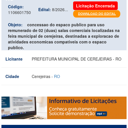
Licitação Encerrada
Código:
Edital:
8/2026...
1106601750
Objeto:
concessao do espaco publico para uso
remunerado de 02 (duas) salas comerciais localizadas na
feira municipal de cerejeiras, destinadas a exploracao de
atividades economicas compativeis com o espaco
publico.
Licitante
PREFEITURA MUNICIPAL DE CEREJEIRAS - RO
Cidade
Cerejeiras -
RO