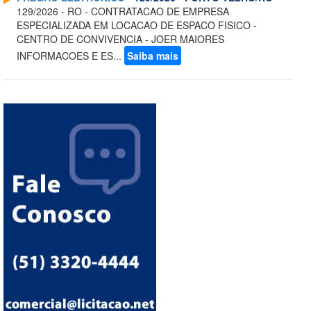
129/2026 - RO - CONTRATACAO DE EMPRESA
ESPECIALIZADA EM LOCACAO DE ESPACO FISICO -
CENTRO DE CONVIVENCIA - JOER MAIORES
INFORMACOES E ES...
Saiba mais