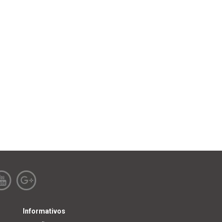
Informativos