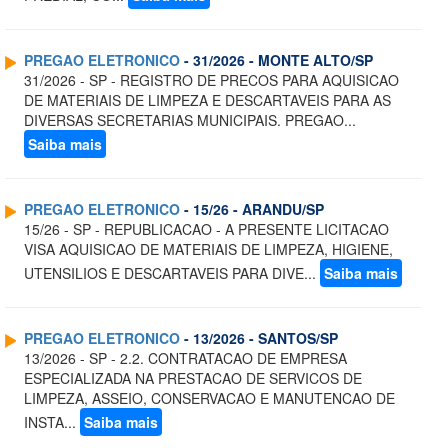
PREGAO ELETRONICO
- 31/2026 - MONTE ALTO/SP
31/2026 - SP - REGISTRO DE PRECOS PARA AQUISICAO
DE MATERIAIS DE LIMPEZA E DESCARTAVEIS PARA AS
DIVERSAS SECRETARIAS MUNICIPAIS. PREGAO...
Saiba mais
PREGAO ELETRONICO
- 15/26 - ARANDU/SP
15/26 - SP - REPUBLICACAO - A PRESENTE LICITACAO
VISA AQUISICAO DE MATERIAIS DE LIMPEZA, HIGIENE,
UTENSILIOS E DESCARTAVEIS PARA DIVE...
Saiba mais
PREGAO ELETRONICO
- 13/2026 - SANTOS/SP
13/2026 - SP - 2.2. CONTRATACAO DE EMPRESA
ESPECIALIZADA NA PRESTACAO DE SERVICOS DE
LIMPEZA, ASSEIO, CONSERVACAO E MANUTENCAO DE
INSTA...
Saiba mais