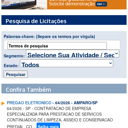
Pesquisa de Licitações
Palavras-chave:
(Separe os termos por virgula)
Segmento:
Estado:
Confira Também
PREGAO ELETRONICO
- 64/2026 - AMPARO/SP
64/2026 - SP - CONTRATACAO DE EMPRESA
ESPECIALIZADA PARA PRESTACAO DE SERVICOS
CONTINUADOS DE LIMPEZA, ASSEIO E CONSERVACAO
PREDIAL, CO...
Saiba mais