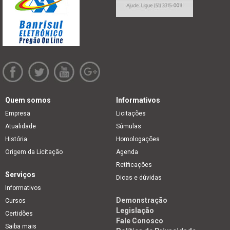
Quem somos
Informativos
Empresa
Licitações
Atualidade
Súmulas
História
Homologações
Origem da Licitação
Agenda
Retificações
Serviços
Dicas e dúvidas
Informativos
Demonstração
Cursos
Legislação
Certidões
Fale Conosco
Saiba mais