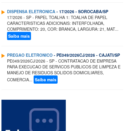
DISPENSA ELETRONICA
- 17/2026 - SOROCABA/SP
17/2026 - SP - PAPEL TOALHA 1: TOALHA DE PAPEL
CARACTERISTICAS ADICIONAIS: INTERFOLHADA,
COMPRIMENTO: 20, COR: BRANCA, LARGURA: 21, MAT...
Saiba mais
PREGAO ELETRONICO
- PE049/2026CJ/2026 - CAJATI/SP
PE049/2026CJ/2026 - SP - CONTRATACAO DE EMPRESA
PARA EXECUCAO DE SERVICOS PUBLICOS DE LIMPEZA E
MANEJO DE RESIDUOS SOLIDOS DOMICILIARES,
COMERCIA...
Saiba mais