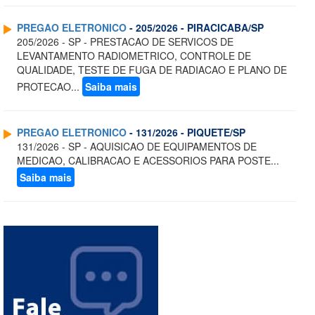
PREGAO ELETRONICO
- 205/2026 - PIRACICABA/SP
205/2026 - SP - PRESTACAO DE SERVICOS DE
LEVANTAMENTO RADIOMETRICO, CONTROLE DE
QUALIDADE, TESTE DE FUGA DE RADIACAO E PLANO DE
PROTECAO...
Saiba mais
PREGAO ELETRONICO
- 131/2026 - PIQUETE/SP
131/2026 - SP - AQUISICAO DE EQUIPAMENTOS DE
MEDICAO, CALIBRACAO E ACESSORIOS PARA POSTE...
Saiba mais