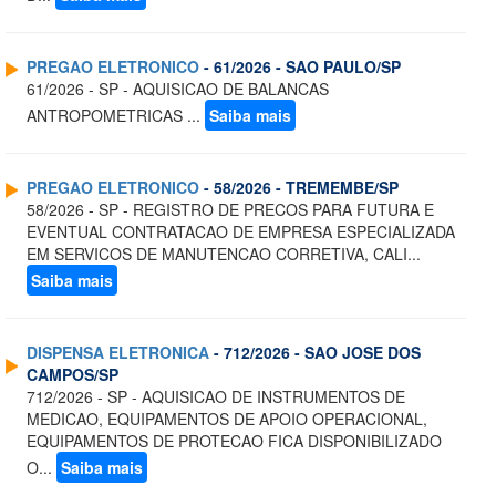
PREGAO ELETRONICO
- 61/2026 - SAO PAULO/SP
61/2026 - SP - AQUISICAO DE BALANCAS
ANTROPOMETRICAS ...
Saiba mais
PREGAO ELETRONICO
- 58/2026 - TREMEMBE/SP
58/2026 - SP - REGISTRO DE PRECOS PARA FUTURA E
EVENTUAL CONTRATACAO DE EMPRESA ESPECIALIZADA
EM SERVICOS DE MANUTENCAO CORRETIVA, CALI...
Saiba mais
DISPENSA ELETRONICA
- 712/2026 - SAO JOSE DOS
CAMPOS/SP
712/2026 - SP - AQUISICAO DE INSTRUMENTOS DE
MEDICAO, EQUIPAMENTOS DE APOIO OPERACIONAL,
EQUIPAMENTOS DE PROTECAO FICA DISPONIBILIZADO
O...
Saiba mais