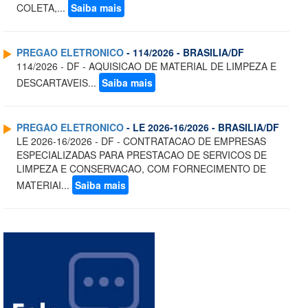
COLETA,...
Saiba mais
PREGAO ELETRONICO
- 114/2026 - BRASILIA/DF
114/2026 - DF - AQUISICAO DE MATERIAL DE LIMPEZA E
DESCARTAVEIS...
Saiba mais
PREGAO ELETRONICO
- LE 2026-16/2026 - BRASILIA/DF
LE 2026-16/2026 - DF - CONTRATACAO DE EMPRESAS
ESPECIALIZADAS PARA PRESTACAO DE SERVICOS DE
LIMPEZA E CONSERVACAO, COM FORNECIMENTO DE
MATERIAI...
Saiba mais