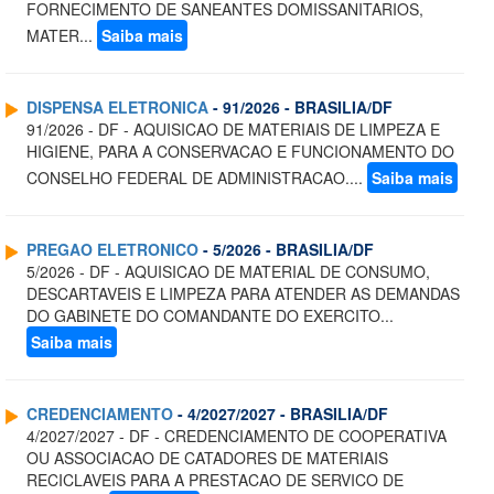
FORNECIMENTO DE SANEANTES DOMISSANITARIOS,
MATER...
Saiba mais
DISPENSA ELETRONICA
- 91/2026 - BRASILIA/DF
91/2026 - DF - AQUISICAO DE MATERIAIS DE LIMPEZA E
HIGIENE, PARA A CONSERVACAO E FUNCIONAMENTO DO
CONSELHO FEDERAL DE ADMINISTRACAO....
Saiba mais
PREGAO ELETRONICO
- 5/2026 - BRASILIA/DF
5/2026 - DF - AQUISICAO DE MATERIAL DE CONSUMO,
DESCARTAVEIS E LIMPEZA PARA ATENDER AS DEMANDAS
DO GABINETE DO COMANDANTE DO EXERCITO...
Saiba mais
CREDENCIAMENTO
- 4/2027/2027 - BRASILIA/DF
4/2027/2027 - DF - CREDENCIAMENTO DE COOPERATIVA
OU ASSOCIACAO DE CATADORES DE MATERIAIS
RECICLAVEIS PARA A PRESTACAO DE SERVICO DE