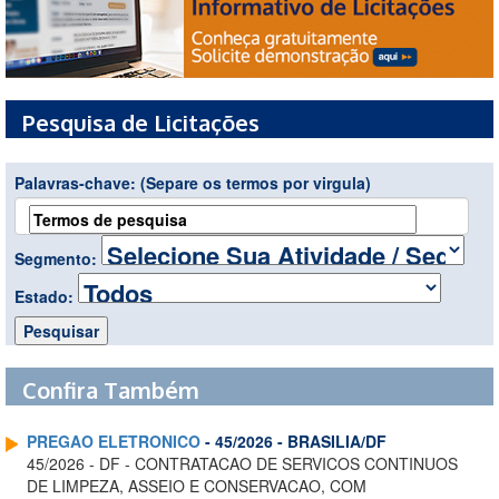
Pesquisa de Licitações
Palavras-chave:
(Separe os termos por virgula)
Segmento:
Estado:
Confira Também
PREGAO ELETRONICO
- 45/2026 - BRASILIA/DF
45/2026 - DF - CONTRATACAO DE SERVICOS CONTINUOS
DE LIMPEZA, ASSEIO E CONSERVACAO, COM