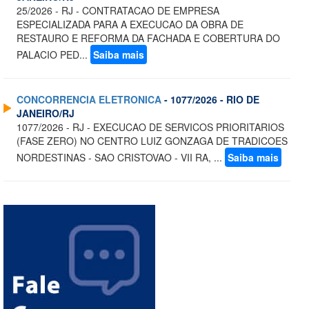
25/2026 - RJ - CONTRATACAO DE EMPRESA
ESPECIALIZADA PARA A EXECUCAO DA OBRA DE
RESTAURO E REFORMA DA FACHADA E COBERTURA DO
PALACIO PED...
Saiba mais
CONCORRENCIA ELETRONICA
- 1077/2026 - RIO DE
JANEIRO/RJ
1077/2026 - RJ - EXECUCAO DE SERVICOS PRIORITARIOS
(FASE ZERO) NO CENTRO LUIZ GONZAGA DE TRADICOES
NORDESTINAS - SAO CRISTOVAO - VII RA, ...
Saiba mais