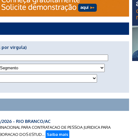
 por virgula)
6/2026 - RIO BRANCO/AC
NTERNACIONAL PARA CONTRATACAO DE PESSOA JURIDICA PARA
BORACAO DOS ESTUD...
Saiba mais