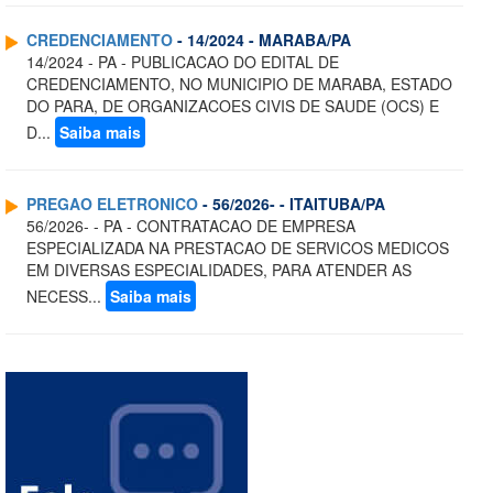
CREDENCIAMENTO
- 14/2024 - MARABA/PA
14/2024 - PA - PUBLICACAO DO EDITAL DE
CREDENCIAMENTO, NO MUNICIPIO DE MARABA, ESTADO
DO PARA, DE ORGANIZACOES CIVIS DE SAUDE (OCS) E
D...
Saiba mais
PREGAO ELETRONICO
- 56/2026- - ITAITUBA/PA
56/2026- - PA - CONTRATACAO DE EMPRESA
ESPECIALIZADA NA PRESTACAO DE SERVICOS MEDICOS
EM DIVERSAS ESPECIALIDADES, PARA ATENDER AS
NECESS...
Saiba mais