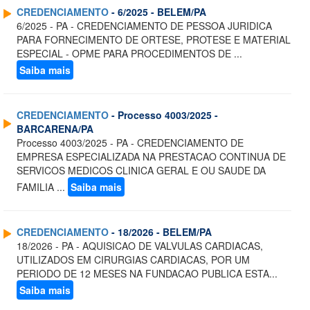
CREDENCIAMENTO
- 6/2025 - BELEM/PA
6/2025 - PA - CREDENCIAMENTO DE PESSOA JURIDICA
PARA FORNECIMENTO DE ORTESE, PROTESE E MATERIAL
ESPECIAL - OPME PARA PROCEDIMENTOS DE ...
Saiba mais
CREDENCIAMENTO
- Processo 4003/2025 -
BARCARENA/PA
Processo 4003/2025 - PA - CREDENCIAMENTO DE
EMPRESA ESPECIALIZADA NA PRESTACAO CONTINUA DE
SERVICOS MEDICOS CLINICA GERAL E OU SAUDE DA
FAMILIA ...
Saiba mais
CREDENCIAMENTO
- 18/2026 - BELEM/PA
18/2026 - PA - AQUISICAO DE VALVULAS CARDIACAS,
UTILIZADOS EM CIRURGIAS CARDIACAS, POR UM
PERIODO DE 12 MESES NA FUNDACAO PUBLICA ESTA...
Saiba mais