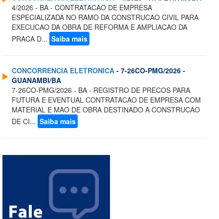
4/2026 - BA - CONTRATACAO DE EMPRESA
ESPECIALIZADA NO RAMO DA CONSTRUCAO CIVIL PARA
EXECUCAO DA OBRA DE REFORMA E AMPLIACAO DA
PRACA D...
Saiba mais
CONCORRENCIA ELETRONICA
- 7-26CO-PMG/2026 -
GUANAMBI/BA
7-26CO-PMG/2026 - BA - REGISTRO DE PRECOS PARA
FUTURA E EVENTUAL CONTRATACAO DE EMPRESA COM
MATERIAL E MAO DE OBRA DESTINADO A CONSTRUCAO
DE CI...
Saiba mais