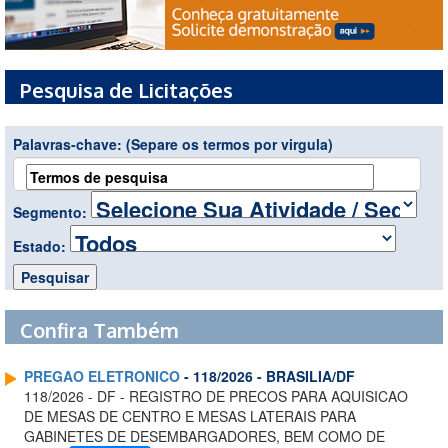
Pesquisa de Licitações
Palavras-chave:
(Separe os termos por virgula)
Segmento:
Estado:
Confira Também
PREGAO ELETRONICO
- 118/2026 - BRASILIA/DF
118/2026 - DF - REGISTRO DE PRECOS PARA AQUISICAO
DE MESAS DE CENTRO E MESAS LATERAIS PARA
GABINETES DE DESEMBARGADORES, BEM COMO DE