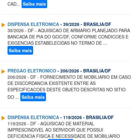
CAD...
Saiba mais
DISPENSA ELETRONICA
- 39/2026 - BRASILIA/DF
39/2026 - DF - AQUISICAO DE ARMARIO PLANEJADO PARA
BANCADA DE PIA DO GOC/DF, CONFORME CONDICOES E
EXIGENCIAS ESTABELECIDAS NO TERMO DE ...
Saiba mais
PREGAO ELETRONICO
- 206/2026 - BRASILIA/DF
206/2026 - DF - FORNECIMENTO DE MOBILIARIO EM CASO
DE DISCORDANCIA EXISTENTE ENTRE AS
ESPECIFICACOES DESTE OBJETO DESCRITAS NO SITIO
DO ...
Saiba mais
DISPENSA ELETRONICA
- 119/2026 - BRASILIA/DF
119/2026 - DF - AQUISICAO DE MATERIAL
IMPRESCINDIVEL AO SERVIDOR QUE POSSUI
DEFICIENCIA FISICA E NECESSIDADE DE MOBILIARIO