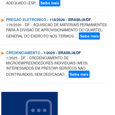
ADEQUADO (ESP...
Saiba mais
PREGAO ELETRONICO
- 118/2026 - BRASILIA/DF
118/2026 - DF - AQUISICAO DE MATERIAIS PERMANENTES
PARA A DIVISAO DE APROVISIONAMENTO DO QUARTEL-
GENERAL DO EXERCITO NOS TERMOS....
Saiba mais
CREDENCIAMENTO
- 1/2025 - BRASILIA/DF
1/2025 - DF - CREDENCIAMENTO DE
MICROEMPREENDEDORES INDIVIDUAIS (MEIS)
INTERESSADOS EM PRESTAR SERVICOS NAO
CONTINUADOS, SEM DEDICACAO...
Saiba mais