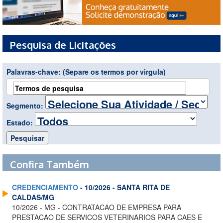
Pesquisa de Licitações
Palavras-chave:
(Separe os termos por virgula)
Segmento:
Estado:
Confira Também
CREDENCIAMENTO
- 10/2026 - SANTA RITA DE
CALDAS/MG
10/2026 - MG - CONTRATACAO DE EMPRESA PARA
PRESTACAO DE SERVICOS VETERINARIOS PARA CAES E