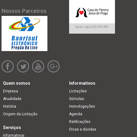
Nossos Parceiros
Quem somos
Informativos
Empresa
Licitações
Atualidade
Súmulas
História
Homologações
Origem da Licitação
Agenda
Retificações
Serviços
Dicas e dúvidas
Informativos