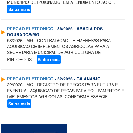
MUNICIPIO DE IPUIUNAMG, EM ATENDIMENTO AO C...
Saiba mais
PREGAO ELETRONICO
- 58/2026 - ABADIA DOS
DOURADOS/MG
58/2026 - MG - CONTRATACAO DE EMPRESAS PARA
AQUISICAO DE IMPLEMENTOS AGRICOLAS PARA A
SECRETARIA MUNICIPAL DE AGRICULTURA DE
PINTOPOLIS...
Saiba mais
PREGAO ELETRONICO
- 32/2026 - CAIANA/MG
32/2026 - MG - REGISTRO DE PRECOS PARA FUTURA E
EVENTUAL AQUISICAO DE PECAS PARA EQUIPAMENTOS E
IMPLEMENTOS AGRICOLAS, CONFORME ESPECIF...
Saiba mais