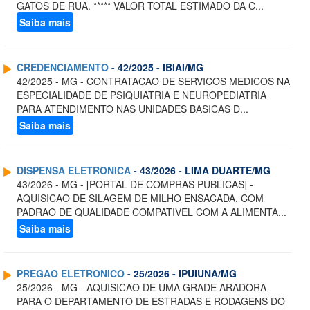
GATOS DE RUA. ***** VALOR TOTAL ESTIMADO DA C...
Saiba mais
CREDENCIAMENTO
- 42/2025 - IBIAI/MG
42/2025 - MG - CONTRATACAO DE SERVICOS MEDICOS NA
ESPECIALIDADE DE PSIQUIATRIA E NEUROPEDIATRIA
PARA ATENDIMENTO NAS UNIDADES BASICAS D...
Saiba mais
DISPENSA ELETRONICA
- 43/2026 - LIMA DUARTE/MG
43/2026 - MG - [PORTAL DE COMPRAS PUBLICAS] -
AQUISICAO DE SILAGEM DE MILHO ENSACADA, COM
PADRAO DE QUALIDADE COMPATIVEL COM A ALIMENTA...
Saiba mais
PREGAO ELETRONICO
- 25/2026 - IPUIUNA/MG
25/2026 - MG - AQUISICAO DE UMA GRADE ARADORA
PARA O DEPARTAMENTO DE ESTRADAS E RODAGENS DO