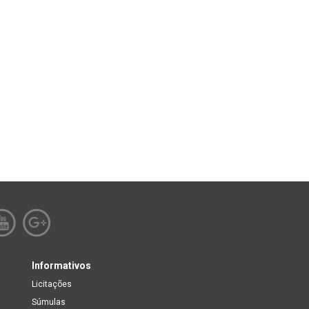
Informativos
Licitações
Súmulas