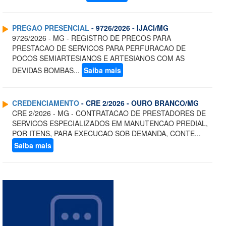
PREGAO PRESENCIAL
- 9726/2026 - IJACI/MG
9726/2026 - MG - REGISTRO DE PRECOS PARA
PRESTACAO DE SERVICOS PARA PERFURACAO DE
POCOS SEMIARTESIANOS E ARTESIANOS COM AS
DEVIDAS BOMBAS...
Saiba mais
CREDENCIAMENTO
- CRE 2/2026 - OURO BRANCO/MG
CRE 2/2026 - MG - CONTRATACAO DE PRESTADORES DE
SERVICOS ESPECIALIZADOS EM MANUTENCAO PREDIAL,
POR ITENS, PARA EXECUCAO SOB DEMANDA, CONTE...
Saiba mais