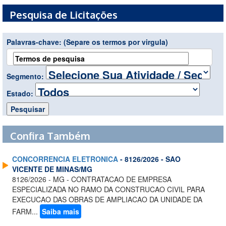
Pesquisa de Licitações
Palavras-chave:
(Separe os termos por virgula)
Segmento:
Estado:
Confira Também
CONCORRENCIA ELETRONICA
- 8126/2026 - SAO
VICENTE DE MINAS/MG
8126/2026 - MG - CONTRATACAO DE EMPRESA
ESPECIALIZADA NO RAMO DA CONSTRUCAO CIVIL PARA
EXECUCAO DAS OBRAS DE AMPLIACAO DA UNIDADE DA
FARM...
Saiba mais