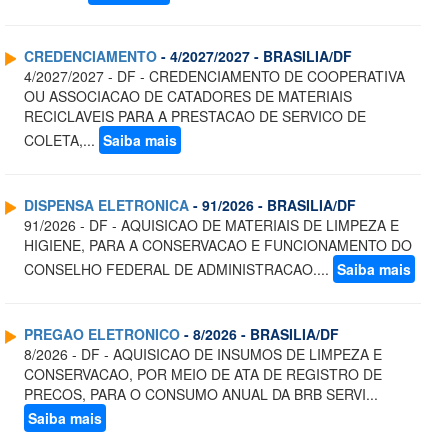
CREDENCIAMENTO
- 4/2027/2027 - BRASILIA/DF
4/2027/2027 - DF - CREDENCIAMENTO DE COOPERATIVA
OU ASSOCIACAO DE CATADORES DE MATERIAIS
RECICLAVEIS PARA A PRESTACAO DE SERVICO DE
COLETA,...
Saiba mais
DISPENSA ELETRONICA
- 91/2026 - BRASILIA/DF
91/2026 - DF - AQUISICAO DE MATERIAIS DE LIMPEZA E
HIGIENE, PARA A CONSERVACAO E FUNCIONAMENTO DO
CONSELHO FEDERAL DE ADMINISTRACAO....
Saiba mais
PREGAO ELETRONICO
- 8/2026 - BRASILIA/DF
8/2026 - DF - AQUISICAO DE INSUMOS DE LIMPEZA E
CONSERVACAO, POR MEIO DE ATA DE REGISTRO DE
PRECOS, PARA O CONSUMO ANUAL DA BRB SERVI...
Saiba mais