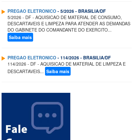
PREGAO ELETRONICO
- 5/2026 - BRASILIA/DF
5/2026 - DF - AQUISICAO DE MATERIAL DE CONSUMO,
DESCARTAVEIS E LIMPEZA PARA ATENDER AS DEMANDAS
DO GABINETE DO COMANDANTE DO EXERCITO...
Saiba mais
PREGAO ELETRONICO
- 114/2026 - BRASILIA/DF
114/2026 - DF - AQUISICAO DE MATERIAL DE LIMPEZA E
DESCARTAVEIS...
Saiba mais