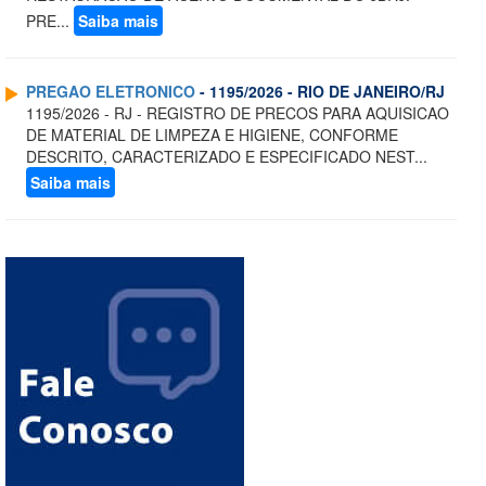
PRE...
Saiba mais
PREGAO ELETRONICO
- 1195/2026 - RIO DE JANEIRO/RJ
1195/2026 - RJ - REGISTRO DE PRECOS PARA AQUISICAO
DE MATERIAL DE LIMPEZA E HIGIENE, CONFORME
DESCRITO, CARACTERIZADO E ESPECIFICADO NEST...
Saiba mais