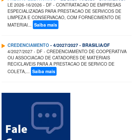
LE 2026-16/2026 - DF - CONTRATACAO DE EMPRESAS
ESPECIALIZADAS PARA PRESTACAO DE SERVICOS DE
LIMPEZA E CONSERVACAO, COM FORNECIMENTO DE
MATERIAI...
Saiba mais
CREDENCIAMENTO
- 4/2027/2027 - BRASILIA/DF
4/2027/2027 - DF - CREDENCIAMENTO DE COOPERATIVA
OU ASSOCIACAO DE CATADORES DE MATERIAIS
RECICLAVEIS PARA A PRESTACAO DE SERVICO DE
COLETA,...
Saiba mais