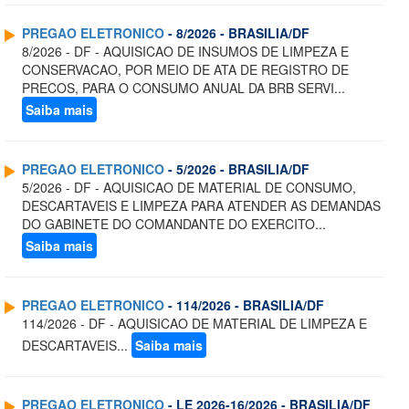
PREGAO ELETRONICO
- 8/2026 - BRASILIA/DF
8/2026 - DF - AQUISICAO DE INSUMOS DE LIMPEZA E
CONSERVACAO, POR MEIO DE ATA DE REGISTRO DE
PRECOS, PARA O CONSUMO ANUAL DA BRB SERVI...
Saiba mais
PREGAO ELETRONICO
- 5/2026 - BRASILIA/DF
5/2026 - DF - AQUISICAO DE MATERIAL DE CONSUMO,
DESCARTAVEIS E LIMPEZA PARA ATENDER AS DEMANDAS
DO GABINETE DO COMANDANTE DO EXERCITO...
Saiba mais
PREGAO ELETRONICO
- 114/2026 - BRASILIA/DF
114/2026 - DF - AQUISICAO DE MATERIAL DE LIMPEZA E
DESCARTAVEIS...
Saiba mais
PREGAO ELETRONICO
- LE 2026-16/2026 - BRASILIA/DF