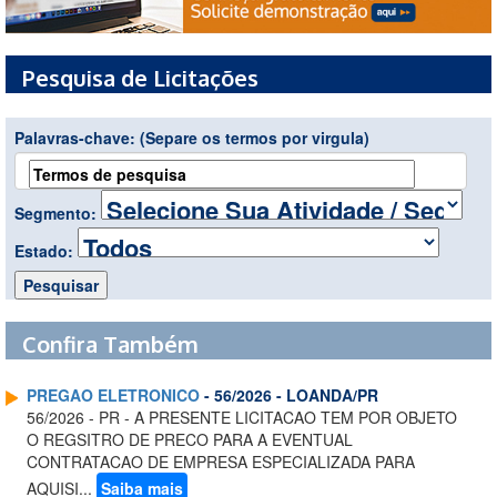
Pesquisa de Licitações
Palavras-chave:
(Separe os termos por virgula)
Segmento:
Estado:
Confira Também
PREGAO ELETRONICO
- 56/2026 - LOANDA/PR
56/2026 - PR - A PRESENTE LICITACAO TEM POR OBJETO
O REGSITRO DE PRECO PARA A EVENTUAL
CONTRATACAO DE EMPRESA ESPECIALIZADA PARA
AQUISI...
Saiba mais