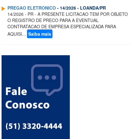
PREGAO ELETRONICO
- 14/2026 - LOANDA/PR
14/2026 - PR - A PRESENTE LICITACAO TEM POR OBJETO
O REGISTRO DE PRECO PARA A EVENTUAL
CONTRATACAO DE EMPRESA ESPECIALIZADA PARA
AQUISI...
Saiba mais